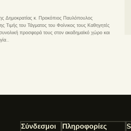
της Δημοκρατίας κ. Προκόπιος Παυλόπουλος
ς Τιμής του Τάγματος του Φοίνικος τους Καθηγητές
ν συνολική προσφορά τους στον ακαδημαϊκό χώρο και
ογία…
Σύνδεσμοι
Πληροφορίες
S