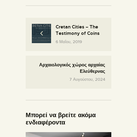
Cretan Cities – The
Testimony of Coins
6 Μαΐου, 2019
Αρχαιολογικός χώρος αρχαίας
Ελεύθερνας
7 Αυγούστου, 2024
Μπορεί να βρείτε ακόμα
ενδιαφέροντα