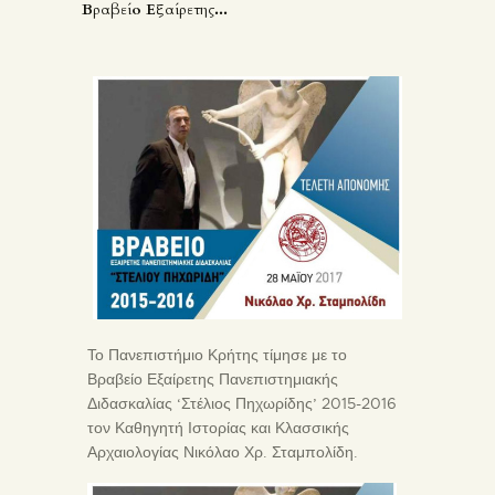
Βραβείο Εξαίρετης...
Το Πανεπιστήμιο Κρήτης τίμησε με το
Βραβείο Εξαίρετης Πανεπιστημιακής
Διδασκαλίας ‘Στέλιος Πηχωρίδης’ 2015-2016
τον Καθηγητή Ιστορίας και Κλασσικής
Αρχαιολογίας Νικόλαο Χρ. Σταμπολίδη.