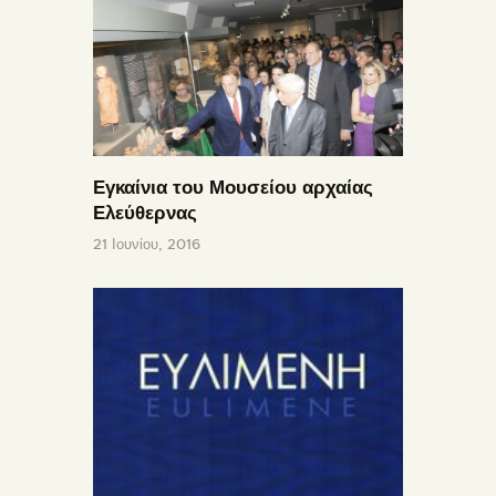
Εγκαίνια του Μουσείου αρχαίας
Ελεύθερνας
21 Ιουνίου, 2016