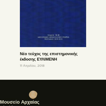
Νέο τεύχος της επιστημονικής
έκδοσης ΕΥΛΙΜΕΝΗ
11 Απριλίου, 2018
Μουσείο Αρχαίας