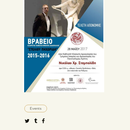
Events